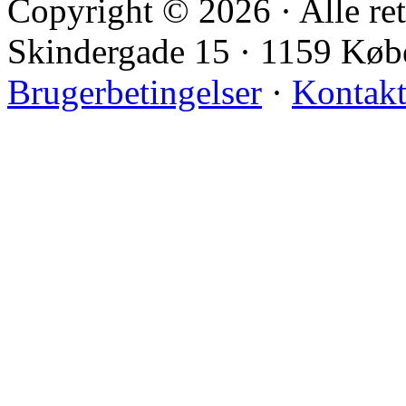
Copyright © 2026 · Alle ret
Skindergade 15 · 1159 Kø
Brugerbetingelser
·
Kontak