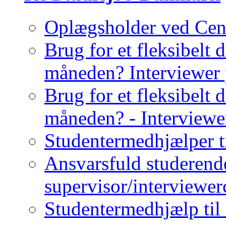
Oplægsholder ved Cent
Brug for et fleksibelt
måneden? Interviewer
Brug for et fleksibelt 
måneden? - Interviewe
Studentermedhjælper t
Ansvarsfuld studerende
supervisor/interviewe
Studentermedhjælp til