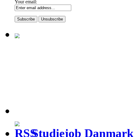
Your email:
Studiejob Danmark