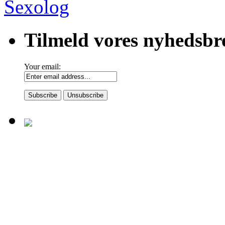
Sexolog
Tilmeld vores nyhedsbr
Your email: