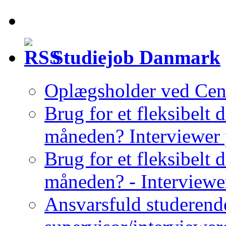
Studiejob Danmark
Oplægsholder ved Cent
Brug for et fleksibelt
måneden? Interviewer
Brug for et fleksibelt 
måneden? - Interviewe
Ansvarsfuld studerende