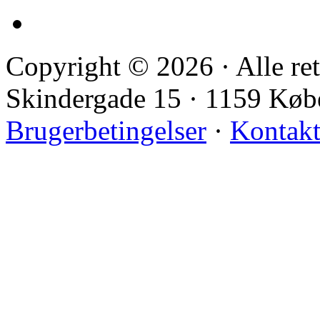
Copyright © 2026 · Alle ret
Skindergade 15 · 1159 Kø
Brugerbetingelser
·
Kontak